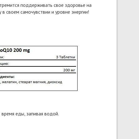
стремится поддерживать свое здоровье на
 в своем самочувствии и уровне энергии!
 время еды, запивая водой.