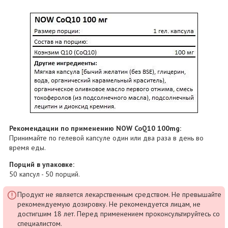
Рекомендации по применению NOW CoQ10 100mg:
Принимайте по гелевой капсуле один или два раза в день во
время еды.
Порций в упаковке:
50 капсул - 50 порций.
Продукт не является лекарственным средством. Не превышайте
рекомендуемую дозировку. Не рекомендуется лицам, не
достигшим 18 лет. Перед применением проконсультируйтесь со
специалистом.