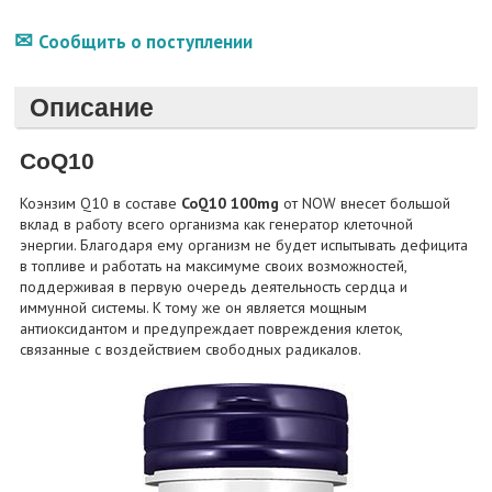
Сообщить о поступлении
Описание
CoQ10
Коэнзим Q10 в составе
CoQ10 100mg
от NOW внесет большой
вклад в работу всего организма как генератор клеточной
энергии. Благодаря ему организм не будет испытывать дефицита
в топливе и работать на максимуме своих возможностей,
поддерживая в первую очередь деятельность сердца и
иммунной системы. К тому же он является мощным
антиоксидантом и предупреждает повреждения клеток,
связанные с воздействием свободных радикалов.