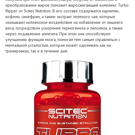
преобразования жиров поможет жиросжигающий комплекс Turbo
Ripper от Scitec Nutrition. В его составе содержатся карнитин,
кофеин, синефрин, а также экстракт зеленого чая, которые
оказывают коплексное воздействие на избавление от лишнего
веса, посредством ускорения термогенеза и липолиза, а также
через подавление аппетита. При этом они способствуют
улучшению функции мозга, помогая тем самым справляться с
ментальной усталостью, которая может одолевать как на
тренировках, так и в течение дня.