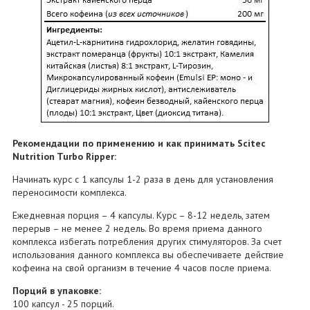
Рекомендации по применению и как принимать Scitec
Nutrition Turbo Ripper:
Начинать курс с 1 капсулы 1-2 раза в день для установления
переносимости комплекса.
Ежедневная порция – 4 капсулы. Курс – 8-12 недель, затем
перерыв – не менее 2 недель. Во время приема данного
комплекса избегать потребления других стимуляторов. За счет
использования данного комплекса вы обеспечиваете действие
кофеина на свой организм в течение 4 часов после приема.
Порций в упаковке:
100 капсул - 25 порций.