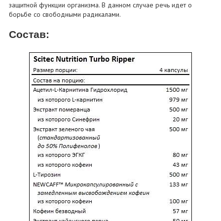
защитной функции организма. В данном случае речь идет о
борьбе со свободными радикалами.
Состав: