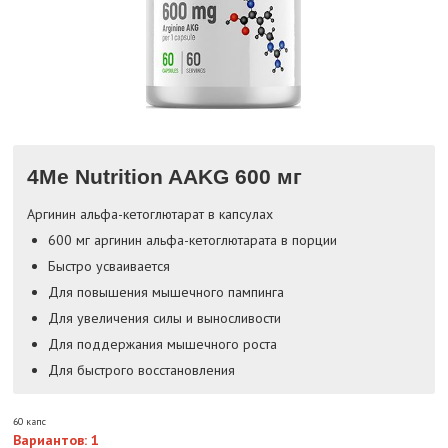
4Me Nutrition AAKG 600 мг
Аргинин альфа-кетоглютарат в капсулах
600 мг аргинин альфа-кетоглютарата в порции
Быстро усваивается
Для повышения мышечного пампинга
Для увеличения силы и выносливости
Для поддержания мышечного роста
Для быстрого восстановления
60 капс
Вариантов: 1