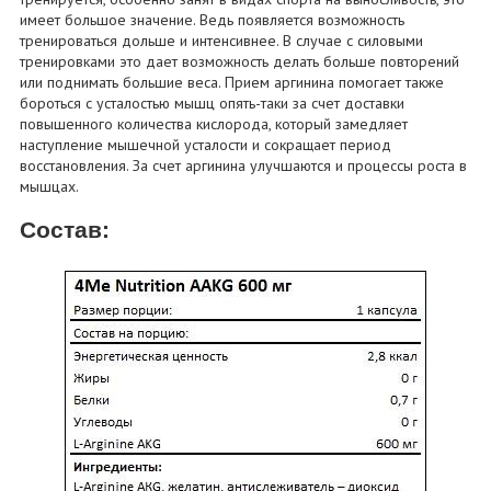
имеет большое значение. Ведь появляется возможность
тренироваться дольше и интенсивнее. В случае с силовыми
тренировками это дает возможность делать больше повторений
или поднимать большие веса. Прием аргинина помогает также
бороться с усталостью мышц опять-таки за счет доставки
повышенного количества кислорода, который замедляет
наступление мышечной усталости и сокращает период
восстановления. За счет аргинина улучшаются и процессы роста в
мышцах.
Состав: