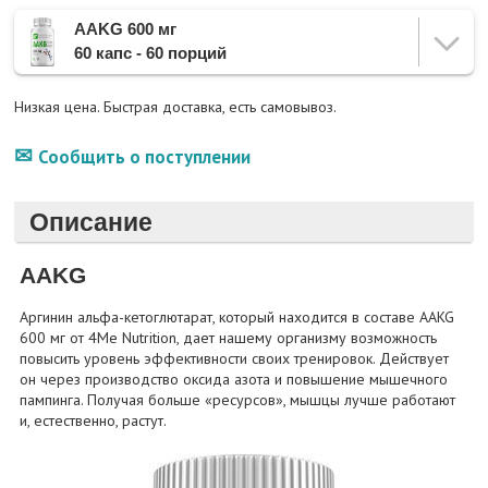
AAKG 600 мг
60 капс - 60 порций
Низкая цена. Быстрая доставка, есть самовывоз.
Сообщить о поступлении
Описание
AAKG
Аргинин альфа-кетоглютарат, который находится в составе AAKG
600 мг от 4Me Nutrition, дает нашему организму возможность
повысить уровень эффективности своих тренировок. Действует
он через производство оксида азота и повышение мышечного
пампинга. Получая больше «ресурсов», мышцы лучше работают
и, естественно, растут.