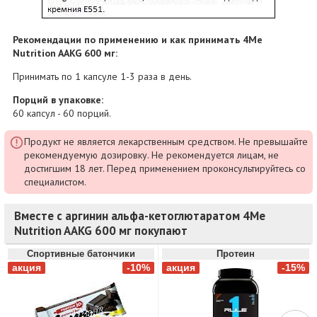
Рекомендации по применению и как принимать 4Me
Nutrition AAKG 600 мг:
Принимать по 1 капсуле 1-3 раза в день.
Порций в упаковке:
60 капсул - 60 порций.
Продукт не является лекарственным средством. Не превышайте
рекомендуемую дозировку. Не рекомендуется лицам, не
достигшим 18 лет. Перед применением проконсультируйтесь со
специалистом.
Вместе с аргинин альфа-кетоглютаратом 4Me
Nutrition AAKG 600 мг покупают
Спортивные батончики
Протеин