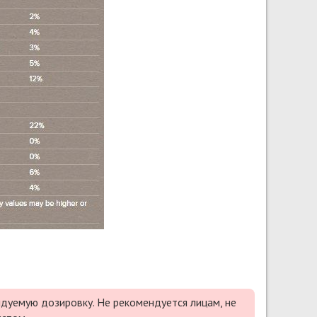
дуемую дозировку. Не рекомендуется лицам, не