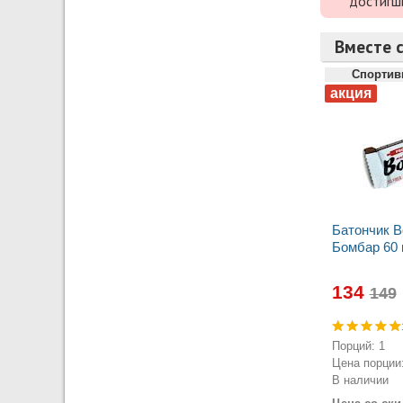
достигш
Вместе с
Спортив
Батончик 
Бомбар 60 
134
Порций: 1
Цена порции:
В наличии