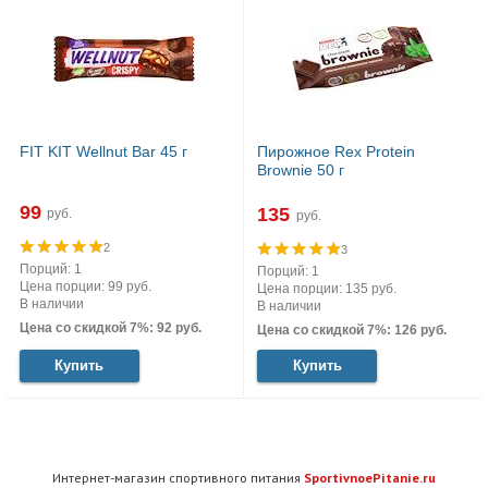
FIT KIT Wellnut Bar 45 г
Пирожное Rex Protein
Brownie 50 г
99
135
руб.
руб.
2
3
Порций: 1
Порций: 1
Цена порции: 99 руб.
Цена порции: 135 руб.
В наличии
В наличии
Цена со скидкой 7%: 92 руб.
Цена со скидкой 7%: 126 руб.
Купить
Купить
Интернет-магазин спортивного питания
SportivnoePitanie.ru