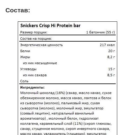
Состав: