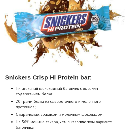
Snickers Crisp Hi Protein bar:
Питательный шоколадный батончик с высоким
содержанием белка;
20 грамм белка из сывороточного и молочного
протеинов;
С карамелью, арахисом и молочным шоколадом;
На 56% меньше сахара, чем в классическом варианте
батончика.