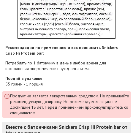
Рекомендации по применению и как принимать Snickers
Crisp Hi Protein bar:
Потреблять по 1 батончику в день в любое время для
восполнения энергетических нужд организма.
Порций в упаковке:
55 грамм - 1 порция.
Продукт не является лекарственным средством. Не превышайте
рекомендуемую дозировку. Не рекомендуется лицам, не
достигшим 18 лет. Перед применением проконсультируйтесь со
специалистом.
Вместе с батончиками Snickers Crisp Hi Protein bar от