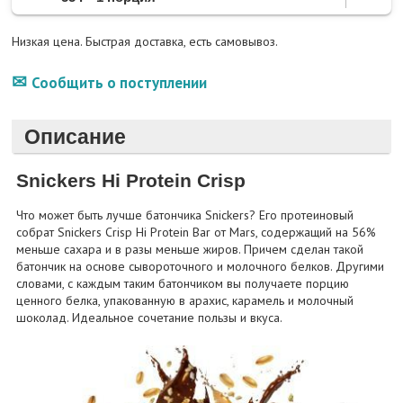
Низкая цена. Быстрая доставка, есть самовывоз.
Сообщить о поступлении
Описание
Snickers Hi Protein Crisp
Что может быть лучше батончика Snickers? Его протеиновый
собрат Snickers Crisp Hi Protein Bar от Mars, содержащий на 56%
меньше сахара и в разы меньше жиров. Причем сделан такой
батончик на основе сывороточного и молочного белков. Другими
словами, с каждым таким батончиком вы получаете порцию
ценного белка, упакованную в арахис, карамель и молочный
шоколад. Идеальное сочетание пользы и вкуса.