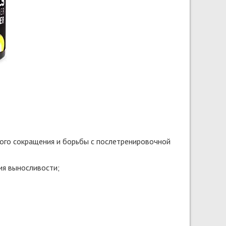
ного сокращения и борьбы с послетренировочной
ия выносливости;