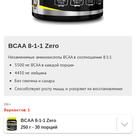
BCAA 8-1-1 Zero
Незаменимые аминокислоты BCAA в соотношении 8:1:1
5500 мг BCAA в каждой порции
4430 мг лейцина
Без глютена и сахара
Способствуют росту мышц и ускоряют их восстановление
250 г
Вариантов: 1
BCAA 8-1-1 Zero
250 г - 30 порций