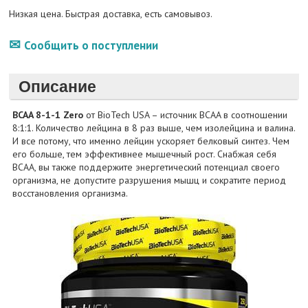
Низкая цена. Быстрая доставка, есть самовывоз.
Сообщить о поступлении
Описание
BCAA 8-1-1 Zero
от BioTech USA – источник BCAA в соотношении
8:1:1. Количество лейцина в 8 раз выше, чем изолейцина и валина.
И все потому, что именно лейцин ускоряет белковый синтез. Чем
его больше, тем эффективнее мышечный рост. Снабжая себя
BCAA, вы также поддержите энергетический потенциал своего
организма, не допустите разрушения мышц и сократите период
восстановления организма.