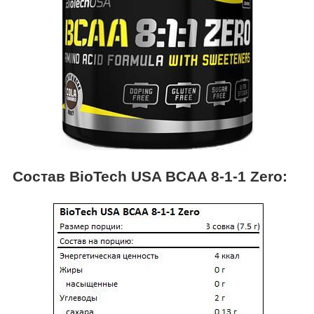
Состав BioTech USA BCAA 8-1-1 Zero: