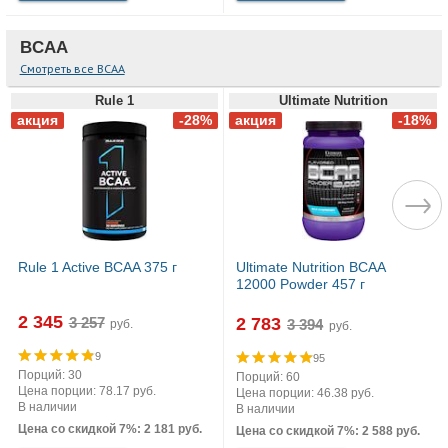
BCAA
Смотреть все BCAA
Rule 1
Ultimate Nutrition
Rule 1 Active BCAA 375 г
Ultimate Nutrition BCAA
12000 Powder 457 г
2 345
2 783
руб.
руб.
9
95
Порций: 30
Порций: 60
Цена порции: 78.17 руб.
Цена порции: 46.38 руб.
В наличии
В наличии
Цена со скидкой 7%: 2 181 руб.
Цена со скидкой 7%: 2 588 руб.