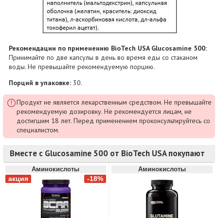
Рекомендации по применению BioTech USA Glucosamine 500:
Принимайте по две капсулы в день во время еды со стаканом
воды. Не превышайте рекомендуемую порцию.
Порций в упаковке:
30.
Продукт не является лекарственным средством. Не превышайте
рекомендуемую дозировку. Не рекомендуется лицам, не
достигшим 18 лет. Перед применением проконсультируйтесь со
специалистом.
Вместе с Glucosamine 500 от BioTech USA покупают
Аминокислоты
Аминокислоты