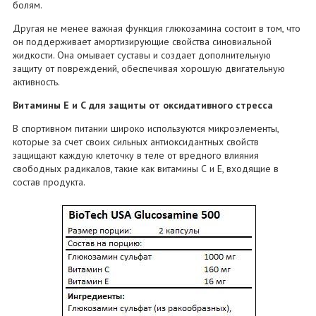
болям.
Другая не менее важная функция глюкозамина состоит в том, что
он поддерживает амортизирующие свойства синовиальной
жидкости. Она омывает суставы и создает дополнительную
защиту от повреждений, обеспечивая хорошую двигательную
активность.
Витамины Е и С для защиты от оксидативного стресса
В спортивном питании широко используются микроэлементы,
которые за счет своих сильных антиоксидантных свойств
защищают каждую клеточку в теле от вредного влияния
свободных радикалов, такие как витамины С и Е, входящие в
состав продукта.