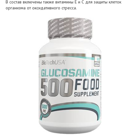
В состав включены также витамины Е и С для защиты клеток
организма от оксидативного стресса.