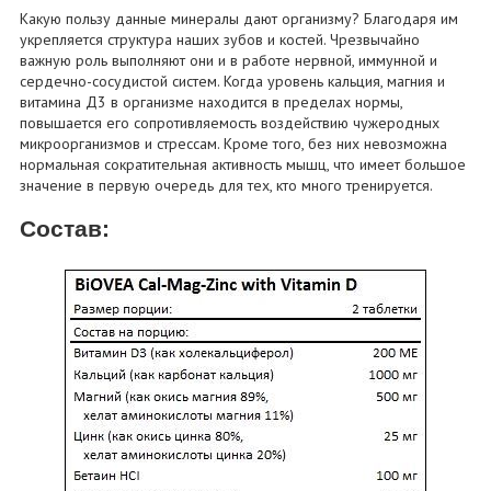
Какую пользу данные минералы дают организму? Благодаря им
укрепляется структура наших зубов и костей. Чрезвычайно
важную роль выполняют они и в работе нервной, иммунной и
сердечно-сосудистой систем. Когда уровень кальция, магния и
витамина Д3 в организме находится в пределах нормы,
повышается его сопротивляемость воздействию чужеродных
микроорганизмов и стрессам. Кроме того, без них невозможна
нормальная сократительная активность мышц, что имеет большое
значение в первую очередь для тех, кто много тренируется.
Состав: