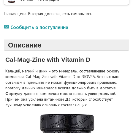
Низкая цена. Быстрая доставка, есть самовывоз.
Сообщить о поступлении
Описание
Cal-Mag-Zinc with Vitamin D
Кальций, магний и цинк – это минералы, составляющие основу
комплекса Cal-Mag-Zinc with Vitamin D от BIOVEA. Без них наш
организм в принципе не может функционировать правильно,
поэтому данных минералов всегда должно быть в достатке.
Формулу данного комплекса можно назвать универсальной.
Причем она усилена витамином Д3, который способствует
лучшему усвоению основных составляющих.