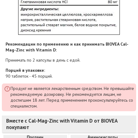
Рекомендации по применению и как принимать BIOVEA Cal-
Mag-Zinc with Vitamin D:
Принимать по 2 капсулы в день с едой.
Порций в упаковке:
90 таблеток - 45 порций.
Продукт не является лекарственным средством. Не превышайте
рекомендуемую дозировку. Не рекомендуется лицам, не
достигшим 18 лет. Перед применением проконсультируйтесь со
специалистом.
Вместе с Cal-Mag-Zinc with Vitamin D от BIOVEA
покупают
Протеин
Аминокислоты