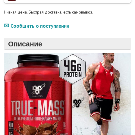
Низкая цена. Быстрая доставка, есть самовывоз.
Сообщить о поступлении
Описание