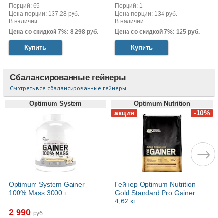
Порций: 65
Порций: 1
Цена порции: 137.28 руб.
Цена порции: 134 руб.
В наличии
В наличии
Цена со скидкой 7%: 8 298 руб.
Цена со скидкой 7%: 125 руб.
Купить
Купить
Сбалансированные гейнеры
Смотреть все сбалансированные гейнеры
Optimum System
Optimum Nutrition
Optimum System Gainer
Гейнер Optimum Nutrition
100% Mass 3000 г
Gold Standard Pro Gainer
4,62 кг
2 990
руб.