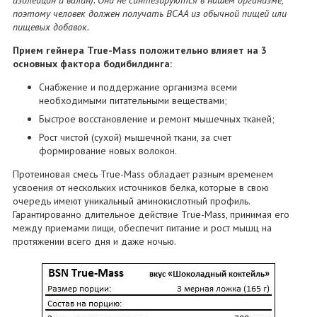
поэтому человек должен получать BCAA из обычной пищей или
пищевых добавок.
Прием гейнера True-Mass положительно влияет на 3
основных фактора бодибилдинга:
Снабжение и поддержание организма всеми
необходимыми питательными веществами;
Быстрое восстановление и ремонт мышечных тканей;
Рост чистой (сухой) мышечной ткани, за счет
формирование новых волокон.
Протеиновая смесь True-Mass обладает разным временем
усвоения от нескольких источников белка, которые в свою
очередь имеют уникальный аминокислотный профиль.
Гарантированно длительное действие True-Mass, принимая его
между приемами пищи, обеспечит питание и рост мышц на
протяжении всего дня и даже ночью.