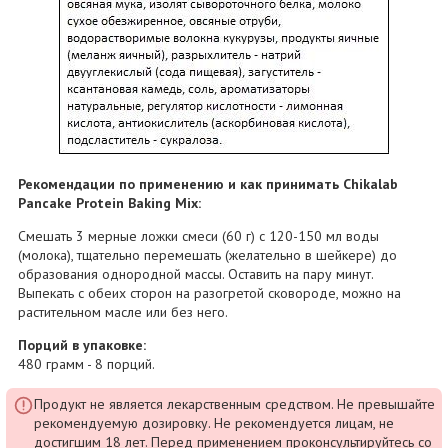
Рекомендации по применению и как принимать Chikalab
Pancake Protein Baking Mix:
Смешать 3 мерные ложки смеси (60 г) с 120-150 мл воды
(молока), тщательно перемешать (желательно в шейкере) до
образования однородной массы. Оставить на пару минут.
Выпекать с обеих сторон на разогретой сковороде, можно на
растительном масле или без него.
Порций в упаковке:
480 грамм - 8 порций.
Продукт не является лекарственным средством. Не превышайте
рекомендуемую дозировку. Не рекомендуется лицам, не
достигшим 18 лет. Перед применением проконсультируйтесь со