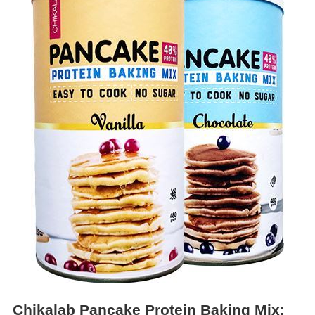
Chikalab Pancake Protein Baking Mix: