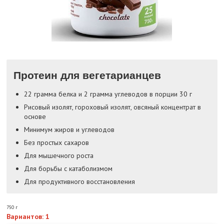
Протеин для вегетарианцев
22 грамма белка и 2 грамма углеводов в порции 30 г
Рисовый изолят, гороховый изолят, овсяный концентрат в
основе
Минимум жиров и углеводов
Без простых сахаров
Для мышечного роста
Для борьбы с катаболизмом
Для продуктивного восстановления
750 г
Вариантов: 1