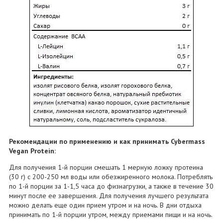
Рекомендации по применению и как принимать Cybermass
Vegan Protein:
Для получения 1-й порции смешать 1 мерную ложку протеина
(30 г) с 200-250 мл воды или обезжиренного молока. Потреблять
по 1-й порции за 1-1,5 часа до физнагрузки, а также в течение 30
минут после ее завершения. Для получения лучшего результата
можно делать еще один прием утром и на ночь. В дни отдыха
принимать по 1-й порции утром, между приемами пищи и на ночь.