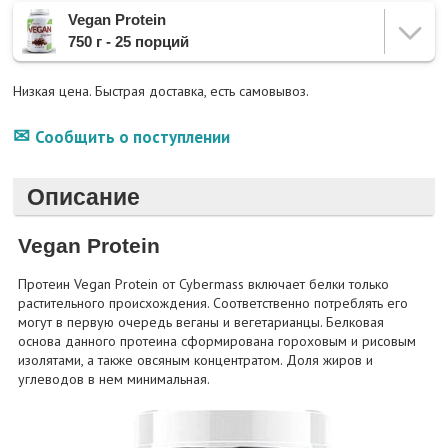
Vegan Protein
750 г - 25 порций
Низкая цена. Быстрая доставка, есть самовывоз.
Сообщить о поступлении
Описание
Vegan Protein
Протеин Vegan Protein от Cybermass включает белки только
растительного происхождения. Соответственно потреблять его
могут в первую очередь веганы и вегетарианцы. Белковая
основа данного протеина сформирована гороховым и рисовым
изолятами, а также овсяным концентратом. Доля жиров и
углеводов в нем минимальная.