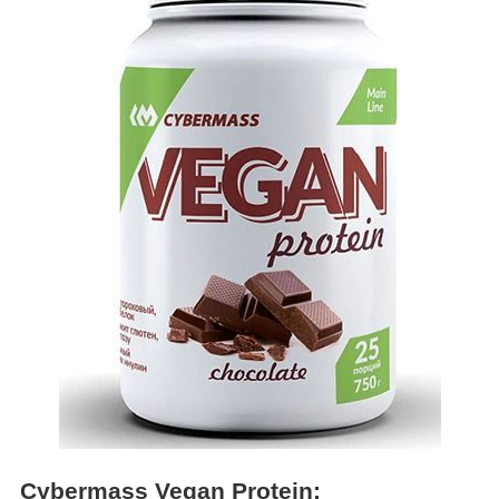
Cybermass Vegan Protein: