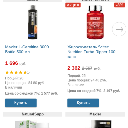
Maxler L-Carnitine 3000
Жиросжигатель Scitec
Bottle 500 мл
Nutrition Turbo Ripper 100
капс
1 696
руб.
2 362
руб.
14
Порций: 25
Порций: 20
Цена порции: 94.48 руб.
Цена порции: 84.80 руб.
В наличии
В наличии
Цена со скидкой 7%: 2 197 руб.
Цена со скидкой 7%: 1 577 руб.
Купить
Купить
NaturalSupp
Maxler