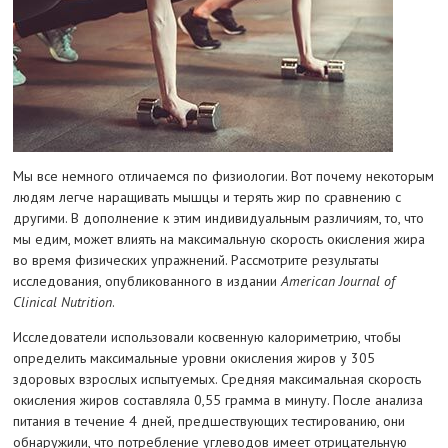
Мы все немного отличаемся по физиологии. Вот почему некоторым
людям легче наращивать мышцы и терять жир по сравнению с
другими. В дополнение к этим индивидуальным различиям, то, что
мы едим, может влиять на максимальную скорость окисления жира
во время физических упражнений. Рассмотрите результаты
исследования, опубликованного в издании
American Journal of
Clinical Nutrition
.
Исследователи использовали косвенную калориметрию, чтобы
определить максимальные уровни окисления жиров у 305
здоровых взрослых испытуемых. Средняя максимальная скорость
окисления жиров составляла 0,55 грамма в минуту. После анализа
питания в течение 4 дней, предшествующих тестированию, они
обнаружили, что потребление углеводов имеет отрицательную