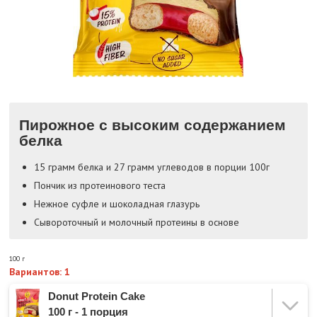
Пирожное с высоким содержанием
белка
15 грамм белка и 27 грамм углеводов в порции 100г
Пончик из протеинового теста
Нежное суфле и шоколадная глазурь
Сывороточный и молочный протеины в основе
100 г
Вариантов: 1
Donut Protein Cake
100 г - 1 порция