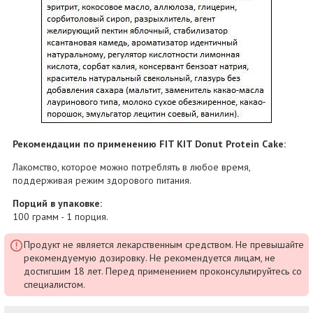
Рекомендации по применению FIT KIT Donut Protein Cake:
Лакомство, которое можно потреблять в любое время,
поддерживая режим здорового питания.
Порций в упаковке:
100 грамм - 1 порция.
Продукт не является лекарственным средством. Не превышайте
рекомендуемую дозировку. Не рекомендуется лицам, не
достигшим 18 лет. Перед применением проконсультируйтесь со
специалистом.