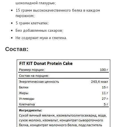
шоколадной глазурью;
15 грамм высококачественного белка в каждом
пирожном;
5 грамм клетчатки;
Без добавленных сахаров;
Не содержит муки и глютена.
Состав: