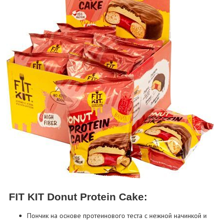
FIT KIT Donut Protein Cake:
Пончик на основе протеинового теста с нежной начинкой и