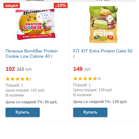
Печенье BombBar Protein
FIT KIT Extra Protein Cake 50
Cookie Low Calorie 40 г
г
102
149
руб.
руб.
73
1
Порций: 1
Порций: 1
Цена порции: 149 руб.
Цена порции: 102 руб.
В наличии
В наличии
Цена со скидкой 7%: 139 руб.
Цена со скидкой 7%: 95 руб.
Купить
Купить