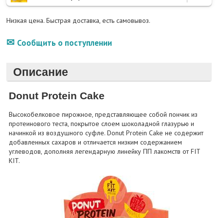
Низкая цена. Быстрая доставка, есть самовывоз.
Сообщить о поступлении
Описание
Donut Protein Cake
Высокобелковое пирожное, представляющее собой пончик из
протеинового теста, покрытое слоем шоколадной глазурью и
начинкой из воздушного суфле. Donut Protein Cake не содержит
добавленных сахаров и отличается низким содержанием
углеводов, дополняя легендарную линейку ПП лакомств от FIT
KIT.