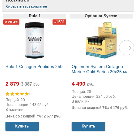
Смотреть весь коллаген
Rule 1
Optimum System
Rule 1 Collagen Peptides 250
Optimum System Collagen
г
Marine Gold Series 20х25 мл
2 879
4 490
руб.
руб.
Порций: 20
1
Цена порции: 224.50 руб.
Порций: 20
В наличии
Цена порции: 143.95 руб.
Цена со скидкой 7%: 4 176 руб.
В наличии
Цена со скидкой 7%: 2 677 руб.
Купить
Купить