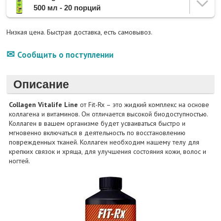
500 мл - 20 порций
Низкая цена. Быстрая доставка, есть самовывоз.
Сообщить о поступлении
Описание
Collagen Vitalife Line
от Fit-Rx – это жидкий комплекс на основе
коллагена и витаминов. Он отличается высокой биодоступностью.
Коллаген в вашем организме будет усваиваться быстро и
мгновенно включаться в деятельность по восстановлению
поврежденных тканей. Коллаген необходим нашему телу для
крепких связок и хряща, для улучшения состояния кожи, волос и
ногтей.