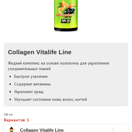
Collagen Vitalife Line
Жидкий комплекс на основе коллагена для укрепления
соединительных тканей
Быстрое усвоение
Содержит витамины
Укрепляет хрящ
Улучшает состояние кожи, волос, ногтей
500 мл
Вариантов: 1
Collagen Vitalife Line