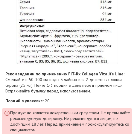
Рекомендации по применению FIT-Rx Collagen Vitalife Line:
Смешайте в 50-100 мл воды 5 чайных или 2 десертных ложки
сиропа (25 мл). Пейте 1-3 порции в день перед приемом пищи.
Встряхивайте бутылку перед использованием.
Порций в упаковке:
20.
Продукт не является лекарственным средством. Не превышайте
рекомендуемую дозировку. Не рекомендуется лицам, не
достигшим 18 лет. Перед применением проконсультируйтесь со
специалистом.