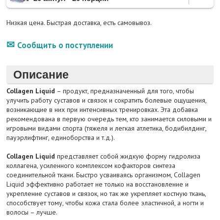
Низкая цена. Быстрая доставка, есть самовывоз.
Сообщить о поступлении
Описание
Collagen Liquid
– продукт, предназначенный для того, чтобы
улучить работу суставов и связок и сократить болевые ощущения,
возникающие в них при интенсивных тренировках. Эта добавка
рекомендована в первую очередь тем, кто занимается силовыми и
игровыми видами спорта (тяжеля и легкая атлетика, бодибилдинг,
пауэрлифтинг, единоборства и т.д.).
Collagen Liquid
представляет собой жидкую форму гидролиза
коллагена, усиленного комплексом кофакторов синтеза
соединительной ткани. Быстро усваиваясь организмом, Collagen
Liquid эффективно работает не только на восстановление и
укрепление суставов и связок, но так же укрепляет костную ткань,
способствует тому, чтобы кожа стала более эластичной, а ногти и
волосы – лучше.