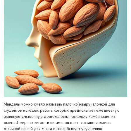
Миндаль можно смело называть палочкой-выручалочкой для
студентов и людей, работа которых предполагает ежедневную
активную умственную деятельность, поскольку комбинация из
омега-3 жирных кислот и витаминов в его составе является
отличной пищей для мозга и способствует улучшению