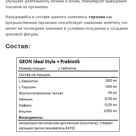
улучшает деятельность печени и почек, стимулирует выведение
токсинов из организма.
Находящийся в составе данного комплекса
тирозин
как
предшественник тироксина способствует снижению аппетита, что
имеет не последнее значение в условиях похудения и создания
красивой фигуры.
Состав: