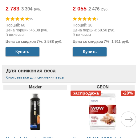
2 783
2 055
руб.
руб.
95
7
Порций: 60
Порций: 30
Цена порции: 46.38 руб.
Цена порции: 68.50 руб.
В наличии
В наличии
Цена со скидкой 7%: 2 588 руб.
Цена со скидкой 7%: 1 911 руб.
Купить
Купить
Для снижения веса
Смотреть все для снижения веса
Maxler
GEON