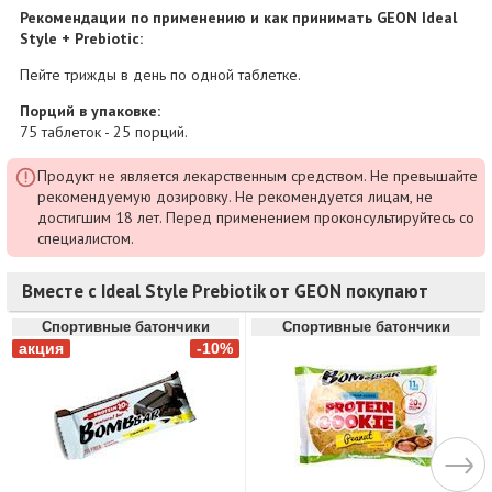
Рекомендации по применению и как принимать GEON Ideal
Style + Prebiotic:
Пейте трижды в день по одной таблетке.
Порций в упаковке:
75 таблеток - 25 порций.
Продукт не является лекарственным средством. Не превышайте
рекомендуемую дозировку. Не рекомендуется лицам, не
достигшим 18 лет. Перед применением проконсультируйтесь со
специалистом.
Вместе с Ideal Style Prebiotik от GEON покупают
Спортивные батончики
Спортивные батончики