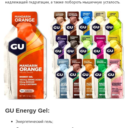
надлежащей гидратации, а также побороть мышечную усталость.
GU Energy Gel:
Энергетический гель;