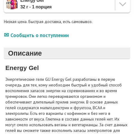
Energy Gel
32 г - 1 порция
Низкая цена. Быстрая доставка, есть самовывоз.
Сообщить о поступлении
Описание
Energy Gel
Энергетические гели GU Energy Gel разработаны в первую
очередь для тех, кому необходим быстрый и удобный способ
восполнения запасов энергии на соревнованиях и во время
тренировок. Они легко перевариваются организмом и
обеспечивают длительный прилив энергии. В основе данных
гелей содержатся мальтодекстрин и фруктоза, BCAA и
электролиты. Есть его варианты с кофеином и без него в
зависимости от вкуса. Глютена в составе данных гелей нет. Их
могут смело использовать веганы и вегетарианцы. За счет данных
гелей вы сможете также восполнить запасы электролитов для