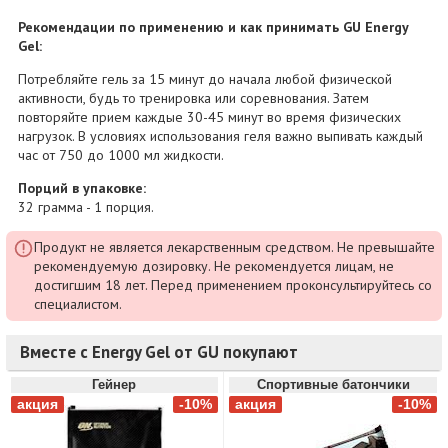
Рекомендации по применению и как принимать GU Energy
Gel:
Потребляйте гель за 15 минут до начала любой физической
активности, будь то тренировка или соревнования. Затем
повторяйте прием каждые 30-45 минут во время физических
нагрузок. В условиях использования геля важно выпивать каждый
час от 750 до 1000 мл жидкости.
Порций в упаковке:
32 грамма - 1 порция.
Продукт не является лекарственным средством. Не превышайте
рекомендуемую дозировку. Не рекомендуется лицам, не
достигшим 18 лет. Перед применением проконсультируйтесь со
специалистом.
Вместе с Energy Gel от GU покупают
Гейнер
Спортивные батончики