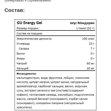
тренировках и соревнованиях.
Состав: