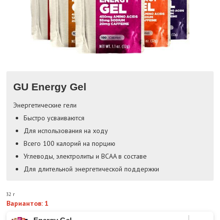
GU Energy Gel
Энергетические гели
Быстро усваиваются
Для использования на ходу
Всего 100 калорий на порцию
Углеводы, электролиты и BCAA в составе
Для длительной энергетической поддержки
32 г
Вариантов: 1