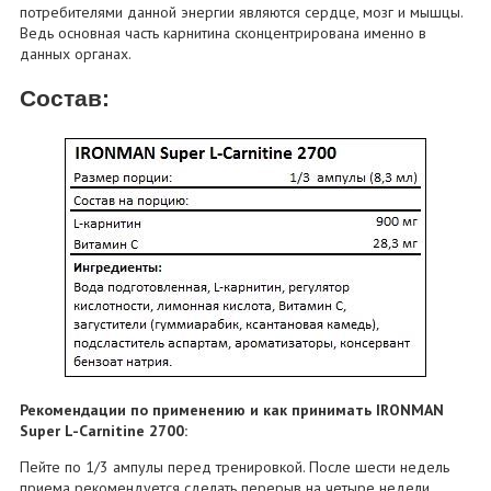
потребителями данной энергии являются сердце, мозг и мышцы.
Ведь основная часть карнитина сконцентрирована именно в
данных органах.
Состав:
Рекомендации по применению и как принимать IRONMAN
Super L-Carnitine 2700:
Пейте по 1/3 ампулы перед тренировкой. После шести недель
приема рекомендуется сделать перерыв на четыре недели.