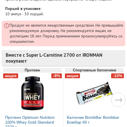
Порций в упаковке:
10 ампул - 30 порций.
Продукт не является лекарственным средством. Не превышайте
рекомендуемую дозировку. Не рекомендуется лицам, не
достигшим 18 лет. Перед применением проконсультируйтесь со
специалистом.
Вместе с Super L-Carnitine 2700 от IRONMAN
покупают
Протеин
Спортивные батончики
Протеин Optimum Nutrition
Батончик BombBar Bombbar
100% Whey Gold Standard
Бомбар 60 г