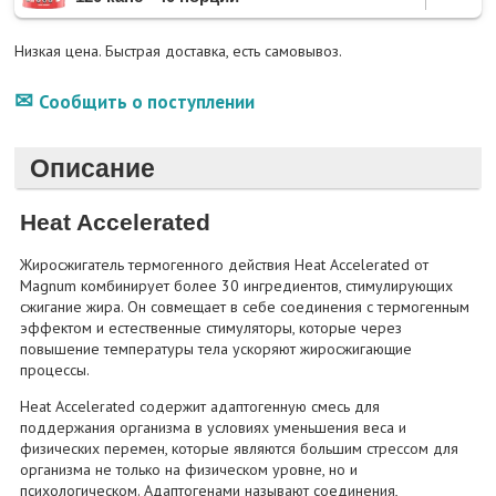
Низкая цена. Быстрая доставка, есть самовывоз.
Сообщить о поступлении
Описание
Heat Accelerated
Жиросжигатель термогенного действия Heat Accelerated от
Magnum комбинирует более 30 ингредиентов, стимулирующих
сжигание жира. Он совмещает в себе соединения с термогенным
эффектом и естественные стимуляторы, которые через
повышение температуры тела ускоряют жиросжигающие
процессы.
Heat Accelerated содержит адаптогенную смесь для
поддержания организма в условиях уменьшения веса и
физических перемен, которые являются большим стрессом для
организма не только на физическом уровне, но и
психологическом. Адаптогенами называют соединения,