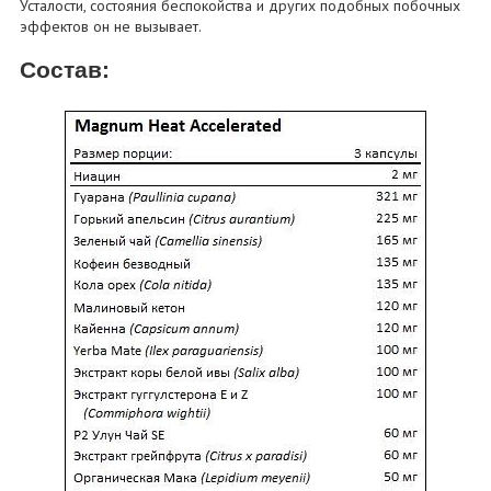
Усталости, состояния беспокойства и других подобных побочных
эффектов он не вызывает.
Состав: