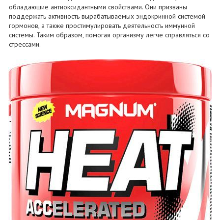
обладающие антиоксидантными свойствами. Они призваны
поддержать активность вырабатываемых эндокринной системой
гормонов, а также простимулировать деятельность иммунной
системы. Таким образом, помогая организму легче справляться со
стрессами.