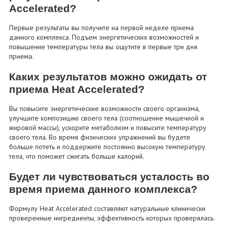
Accelerated?
Первые результаты вы получите на первой неделе приема
данного комплекса. Подъем энергетических возможностей и
повышение температуры тела вы ощутите в первые три дня
приема.
Каких результатов можно ожидать от
приема Heat Accelerated?
Вы повысите энергетические возможности своего организма,
улучшите композицию своего тела (соотношение мышечной и
жировой массы), ускорите метаболизм и повысите температуру
своего тела. Во время физических упражнений вы будете
больше потеть и поддержите постоянно высокую температуру
тела, что поможет сжигать больше калорий.
Будет ли чувствоваться усталость во
время приема данного комплекса?
Формулу Heat Accelerated составляют натуральные клинически
проверенные ингредиенты, эффективность которых проверялась.