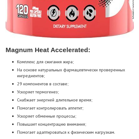
Magnum Heat Accelerated:
Комплекс для сжигания жира;
На основе натуральных фармацевтически проверенных
ингредиентов;
29 компонентов в составе;
Ускоряет термогенез;
Снабжает энергией длительное время;
Помогает контролировать аппетит;
Ускоряет обменные процессы;
Повышает концентрацию внимания;
Помогает адаптироваться к физическим нагрузкам.