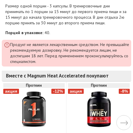
Размер одной порции - 3 капсулы. В тренировочные дни
принимать по 1 порции за 15 минут до первого приема пищи и за
15 минут до начала тренировочного процесса. В дни отдыха 2ю
порцию принять за 30 минут до второго приема пищи.
Порций в упаковке:
40.
Продукт не является лекарственным средством. Не превышайте
рекомендуемую дозировку. Не рекомендуется лицам, не
достигшим 18 лет. Перед применением проконсультируйтесь со
специалистом.
Вместе с Magnum Heat Accelerated покупают
Протеин
Протеин