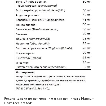
Рекомендации по применению и как принимать Magnum
Heat Accelerated: