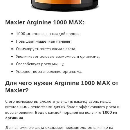
Maxler Arginine 1000 MAX:
1000 мг аргинина в каждой порции;
Повышает мышечный пампинг;
Стимулирует синтез оксида азота;
Увеличивает силовые возможности организма;
Способствует росту мышц;
Ускоряет восстановление организма.
Для чего нужен Arginine 1000 MAX от
Maxler?
С его помощью вы сможете улучшить накачку своих мышц
питательными веществами для их более эффективного роста и
восстановления. Ведь с каждой порцией вы получите
1000 мг
аргинина
.
Данная аминокислота оказывает положительное влияние на