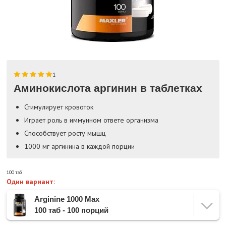
1
Аминокислота аргинин в таблетках
Стимулирует кровоток
Играет роль в иммунном ответе организма
Способствует росту мышц
1000 мг аргинина в каждой порции
100 таб
Один вариант:
Arginine 1000 Max
100 таб - 100 порций