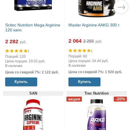
Scitec Nutrition Mega Arginine
Maxler Arginine AAKG 300 г
120 капс
2 064
2 282
руб.
руб.
1
1
Порций: 60
Порций: 120
Цена порции: 34.40 руб.
Цена порции: 19.02 руб.
В наличии
В наличии
Цена со скидкой 7%: 1 920 руб.
Цена со скидкой 7%: 2 122 руб.
Купить
Купить
SAN
Trec Nutrition