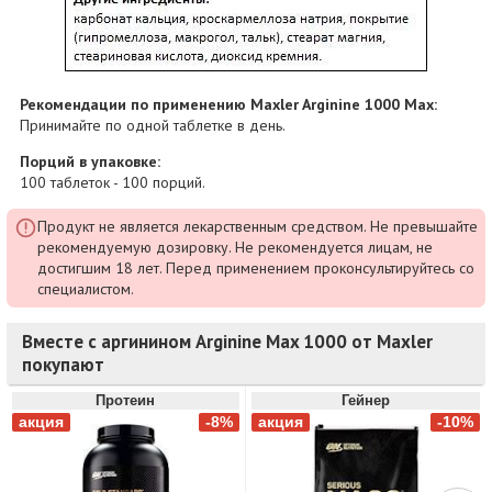
Рекомендации по применению Maxler Arginine 1000 Max:
Принимайте по одной таблетке в день.
Порций в упаковке:
100 таблеток - 100 порций.
Продукт не является лекарственным средством. Не превышайте
рекомендуемую дозировку. Не рекомендуется лицам, не
достигшим 18 лет. Перед применением проконсультируйтесь со
специалистом.
Вместе с аргинином Arginine Max 1000 от Maxler
покупают
Протеин
Гейнер