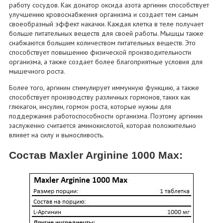
работу сосудов. Как донатор оксида азота аргинин способствует
улучшению кровоснабжения организма и создает тем самым
своеобразный эффект накачки. Каждая клетка в теле получает
больше питательных веществ для своей работы. Мышцы также
снабжаются большим количеством питательных веществ. Это
способствует повышению физической производительности
организма, а также создает более благоприятные условия для
мышечного роста.
Более того, аргинин стимулирует иммунную функцию, а также
способствует производству различных гормонов, таких как
глюкагон, инсулин, гормон роста, которые нужны для
поддержания работоспособности организма. Поэтому аргинин
заслуженно считается аминокислотой, которая положительно
влияет на силу и выносливость.
Состав Maxler Arginine 1000 Max: