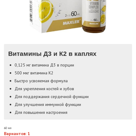
Витамины Д3 и К2 в каплях
0,125 мг витамина Д3 в порции
500 мкг витамина К2
Быстро усвояемая формула
Для укрепления костей и зубов
Для поддержания сердечной функции
Для улучшения иммунной функции
Для повышения настроения
60 мл
Вариантов: 1