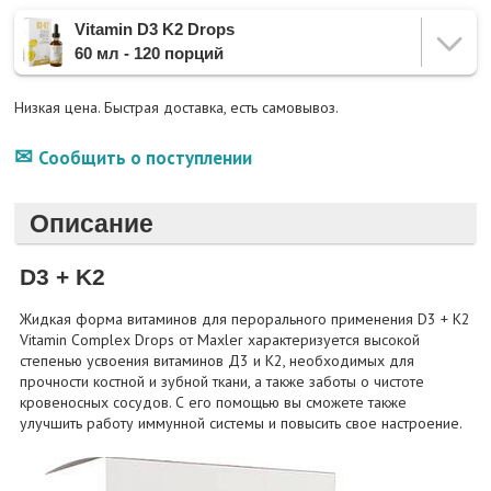
Vitamin D3 K2 Drops
60 мл - 120 порций
Низкая цена. Быстрая доставка, есть самовывоз.
Сообщить о поступлении
Описание
D3 + K2
Жидкая форма витаминов для перорального применения D3 + K2
Vitamin Complex Drops от Maxler характеризуется высокой
степенью усвоения витаминов Д3 и К2, необходимых для
прочности костной и зубной ткани, а также заботы о чистоте
кровеносных сосудов. С его помощью вы сможете также
улучшить работу иммунной системы и повысить свое настроение.