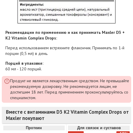
Рекомендации по применению и как принимать Maxler D3 +
K2 Vitamin Complex Drops:
Перед использованием встряхните флакончик. Принимать по 1-й
порции (0,5 мл) в день.
Порций в упаковке:
60 мл - 120 порций.
Продукт не является лекарственным средством. Не превышайте
рекомендуемую дозировку. Не рекомендуется лицам, не
достигшим 18 лет. Перед применением проконсультируйтесь со
специалистом.
Вместе с витаминами D3 K2 Vitamin Complex Drops от
Maxler покупают
Протеин
Для связок и суставов