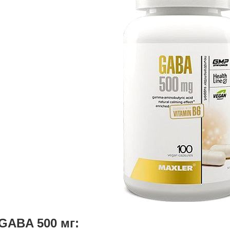
 GABA 500 мг: