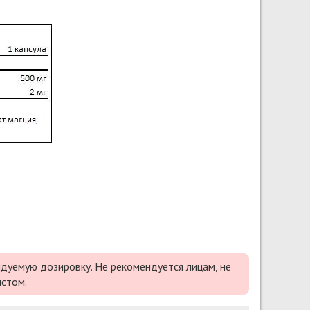
дуемую дозировку. Не рекомендуется лицам, не
истом.