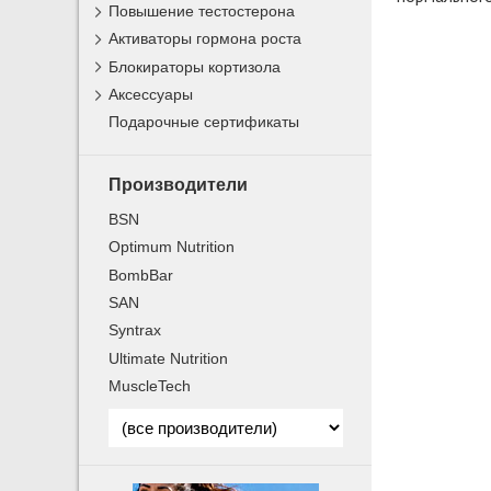
Повышение тестостерона
Активаторы гормона роста
Блокираторы кортизола
Аксессуары
Подарочные сертификаты
Производители
BSN
Optimum Nutrition
BombBar
SAN
Syntrax
Ultimate Nutrition
MuscleTech