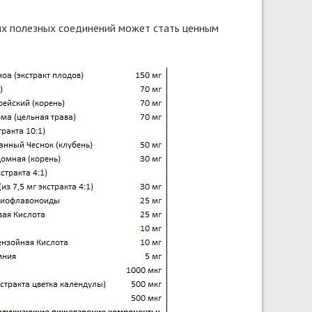
гих полезных соединений может стать ценным