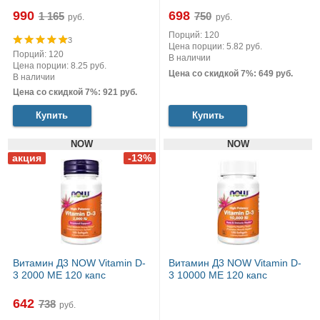
990
698
руб.
руб.
Порций: 120
3
Цена порции: 5.82 руб.
Порций: 120
В наличии
Цена порции: 8.25 руб.
Цена со скидкой 7%: 649 руб.
В наличии
Цена со скидкой 7%: 921 руб.
Купить
Купить
NOW
NOW
Витамин Д3 NOW Vitamin D-
Витамин Д3 NOW Vitamin D-
3 2000 МЕ 120 капс
3 10000 МЕ 120 капс
642
руб.