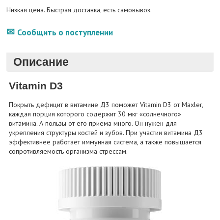
Низкая цена. Быстрая доставка, есть самовывоз.
Сообщить о поступлении
Описание
Vitamin D3
Покрыть дефицит в витамине Д3 поможет Vitamin D3 от Maxler,
каждая порция которого содержит 30 мкг «солнечного»
витамина. А пользы от его приема много. Он нужен для
укрепления структуры костей и зубов. При участии витамина Д3
эффективнее работает иммунная система, а также повышается
сопротивляемость организма стрессам.