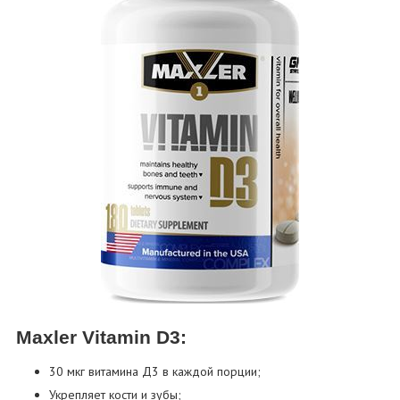
Maxler Vitamin D3:
30 мкг витамина Д3 в каждой порции;
Укрепляет кости и зубы;