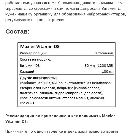
работает иммунная система. С помощью данного витамина легче
справляется со стрессами и симптомами депрессии. Витамин Д
нужен нашему организму для образования нейротрансмиттеров,
регулирующих наше настроение.
Состав:
Рекомендации по применению и как принимать Maxler
Vitamin D3:
Принимайте по одной таблетке в день, желательно во время