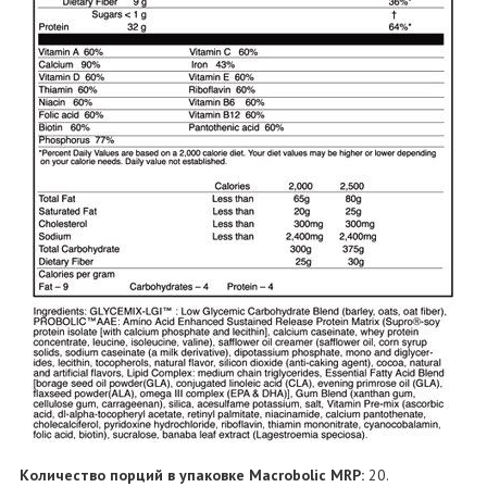
Количество порций в упаковке Macrobolic MRP:
20.