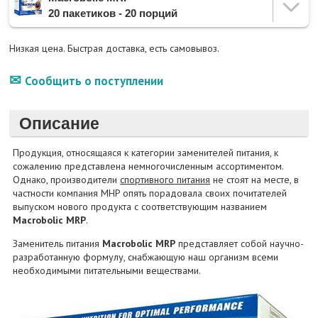
20 пакетиков - 20 порций
Низкая цена. Быстрая доставка, есть самовывоз.
Сообщить о поступлении
Описание
Продукция, относящаяся к категории заменителей питания, к
сожалению представлена немногочисленным ассортиментом.
Однако, производители
спортивного питания
не стоят на месте, в
частности компания MHP опять порадовала своих почитателей
выпуском нового продукта с соответствующим названием
Macrobolic MRP
.
Заменитель питания
Macrobolic MRP
представляет собой научно-
разработанную формулу, снабжающую наш организм всеми
необходимыми питательными веществами.