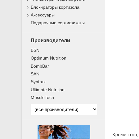
Блокираторы кортизола
Аксессуары
Подарочные сертификаты
Производители
BSN
Optimum Nutrition
BombBar
SAN
Syntrax
Ultimate Nutrition
MuscleTech
Кроме того