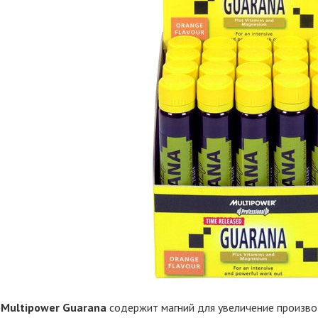
,
Multipower Guarana
содержит магний для увеличение произв