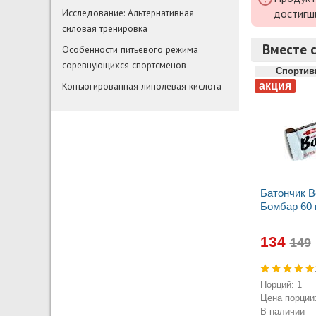
Исследование: Альтернативная
достигш
силовая тренировка
Вместе с
Особенности питьевого режима
соревнующихся спортсменов
Спортив
Конъюгированная линолевая кислота
Батончик 
Бомбар 60 
134
Порций: 1
Цена порции:
В наличии