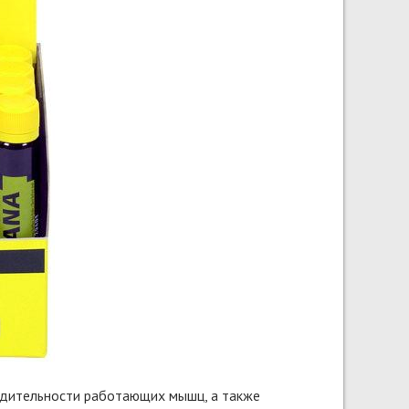
одительности работающих мышц, а также