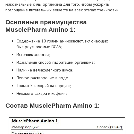
максимальные силы организма для того, чтобы ускорить
поглощение питательных веществ на всех этапах тренировки.
Основные преимущества
MusclePharm Amino 1:
Содержание 10 грамм аминокислот, включающих
быстроусвояемые BCAA;
Источник энергии;
Идеальный способ гидратации организма;
Наличие великолепного вкуса;
Легкое растворение в воде;
Только 5 калорий на порцию;
Никакого сахара и кофеина.
Состав MusclePharm Amino 1: