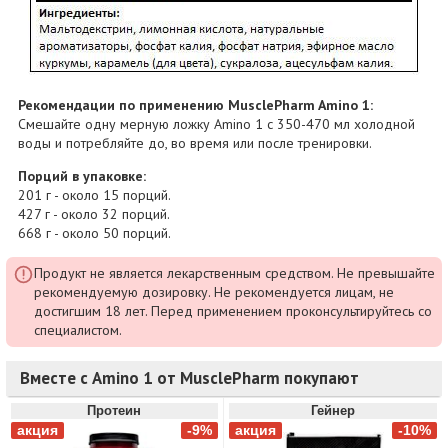
Рекомендации по применению MusclePharm Amino 1:
Смешайте одну мерную ложку Amino 1 с 350-470 мл холодной
воды и потребляйте до, во время или после тренировки.
Порций в упаковке:
201 г - около 15 порций.
427 г - около 32 порций.
668 г - около 50 порций.
Продукт не является лекарственным средством. Не превышайте
рекомендуемую дозировку. Не рекомендуется лицам, не
достигшим 18 лет. Перед применением проконсультируйтесь со
специалистом.
Вместе с Amino 1 от MusclePharm покупают
Протеин
Гейнер