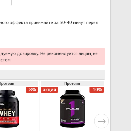
льного эффекта принимайте за 30-40 минут перед
дуемую дозировку. Не рекомендуется лицам, не
истом.
Протеин
Протеин