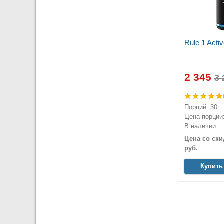
Rule 1 Acti
2 345
Порций: 30
Цена порции:
В наличии
Цена со ски
руб.
Купить