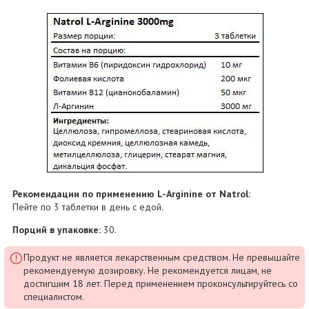
Рекомендации по применению L-Arginine от Natrol:
Пейте по 3 таблетки в день с едой.
Порций в упаковке:
30.
Продукт не является лекарственным средством. Не превышайте
рекомендуемую дозировку. Не рекомендуется лицам, не
достигшим 18 лет. Перед применением проконсультируйтесь со
специалистом.