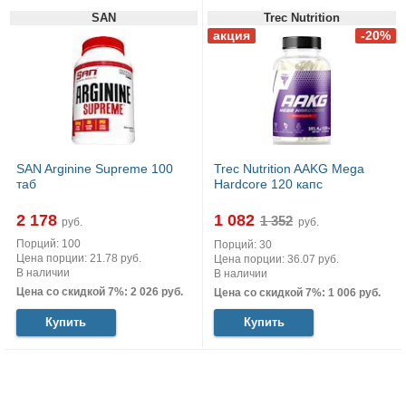
SAN
Trec Nutrition
SAN Arginine Supreme 100
Trec Nutrition AAKG Mega
таб
Hardcore 120 капс
2 178
1 082
руб.
руб.
Порций: 100
Порций: 30
Цена порции: 21.78 руб.
Цена порции: 36.07 руб.
В наличии
В наличии
Цена со скидкой 7%: 2 026 руб.
Цена со скидкой 7%: 1 006 руб.
Купить
Купить