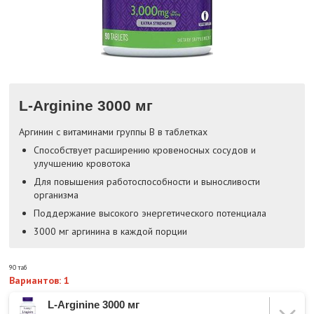
L-Arginine 3000 мг
Аргинин с витаминами группы B в таблетках
Cпособствует расширению кровеносных сосудов и
улучшению кровотока
Для повышения работоспособности и выносливости
организма
Поддержание высокого энергетического потенциала
3000 мг аргинина в каждой порции
90 таб
Вариантов: 1
L-Arginine 3000 мг