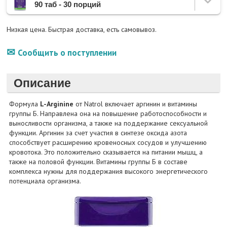
90 таб - 30 порций
Низкая цена. Быстрая доставка, есть самовывоз.
Сообщить о поступлении
Описание
Формула
L-Arginine
от Natrol включает аргинин и витамины
группы Б. Направлена она на повышение работоспособности и
выносливости организма, а также на поддержание сексуальной
функции. Аргинин за счет участия в синтезе оксида азота
способствует расширению кровеносных сосудов и улучшению
кровотока. Это положительно сказывается на питании мышц, а
также на половой функции. Витамины группы Б в составе
комплекса нужны для поддержания высокого энергетического
потенциала организма.