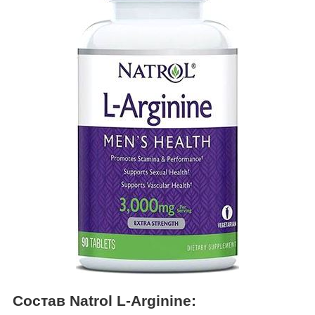
Состав Natrol L-Arginine: