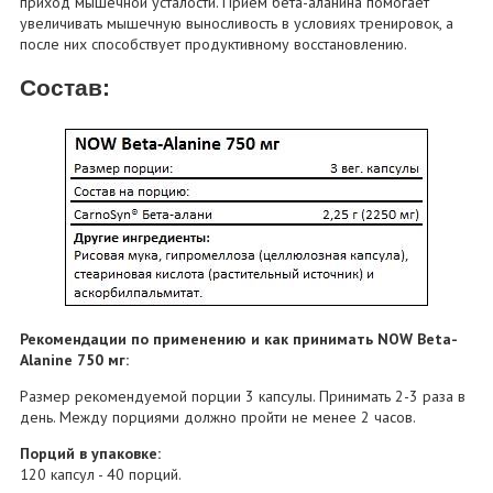
приход мышечной усталости. Прием бета-аланина помогает
увеличивать мышечную выносливость в условиях тренировок, а
после них способствует продуктивному восстановлению.
Состав:
Рекомендации по применению и как принимать NOW Beta-
Alanine 750 мг:
Размер рекомендуемой порции 3 капсулы. Принимать 2-3 раза в
день. Между порциями должно пройти не менее 2 часов.
Порций в упаковке:
120 капсул - 40 порций.