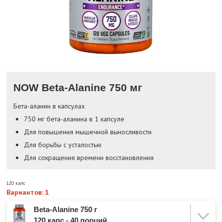
NOW Beta-Alanine 750 мг
Бета-аланин в капсулах
750 мг бета-аланина в 1 капсуле
Для повышения мышечной выносливости
Для борьбы с усталостью
Для сокращения времени восстановления
120 капс
Вариантов: 1
Beta-Alanine 750 г
120 капс - 40 порций