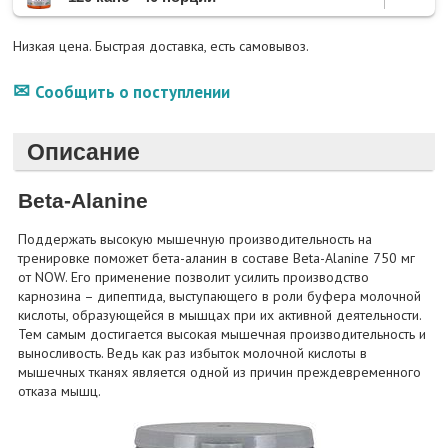
Низкая цена. Быстрая доставка, есть самовывоз.
Сообщить о поступлении
Описание
Beta-Alanine
Поддержать высокую мышечную производительность на
тренировке поможет бета-аланин в составе Beta-Alanine 750 мг
от NOW. Его применение позволит усилить производство
карнозина – дипептида, выступающего в роли буфера молочной
кислоты, образующейся в мышцах при их активной деятельности.
Тем самым достигается высокая мышечная производительность и
выносливость. Ведь как раз избыток молочной кислоты в
мышечных тканях является одной из причин преждевременного
отказа мышц.