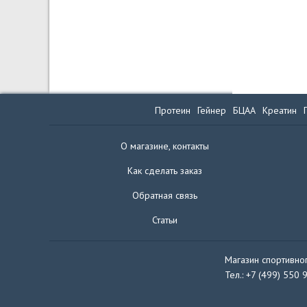
Протеин
Гейнер
БЦАА
Креатин
О магазине, контакты
Как сделать заказ
Обратная связь
Статьи
Магазин спортивног
Тел.: +7 (499) 550 