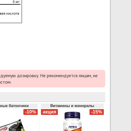
дуемую дозировку. Не рекомендуется лицам, не
истом.
ные батончики
Витамины и минералы