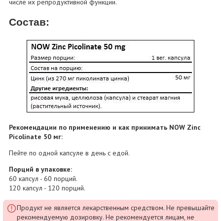
числе их репродуктивной функции.
Состав:
Рекомендации по применению и как принимать NOW Zinc
Picolinate 50 мг:
Пейте по одной капсуле в день с едой.
Порций в упаковке:
60 капсул - 60 порций.
120 капсул - 120 порций.
Продукт не является лекарственным средством. Не превышайте
рекомендуемую дозировку. Не рекомендуется лицам, не