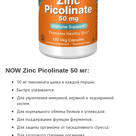
NOW Zinc Picolinate 50 мг:
50 мг пиколината цинка в каждой порции;
Быстро усваивается;
Для укрепления иммунной, нервной и эндокринной
систем;
Для нормального обмена белков и углеводов;
Для поддержания функции ферментов;
Для защиты организма от оксидативного стресса;
Для здорового старения организма.