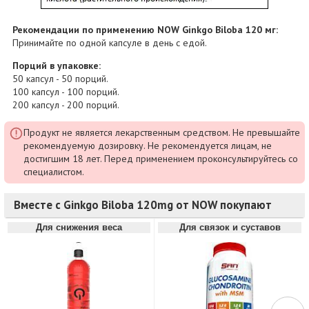
Рекомендации по применению NOW Ginkgo Biloba 120 мг:
Принимайте по одной капсуле в день с едой.
Порций в упаковке:
50 капсул - 50 порций.
100 капсул - 100 порций.
200 капсул - 200 порций.
Продукт не является лекарственным средством. Не превышайте
рекомендуемую дозировку. Не рекомендуется лицам, не
достигшим 18 лет. Перед применением проконсультируйтесь со
специалистом.
Вместе с Ginkgo Biloba 120mg от NOW покупают
Для снижения веса
Для связок и суставов