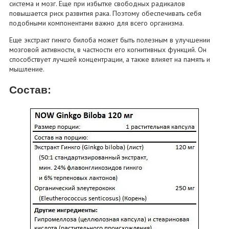
система и мозг. Еще при избытке свободных радикалов
повышается риск развития рака. Поэтому обеспечивать себя
подобными компонентами важно для всего организма.
Еще экстракт гинкго билоба может быть полезным в улучшении
мозговой активности, в частности его когнитивных функций. Он
способствует лучшей концентрации, а также влияет на память и
мышление.
Состав: