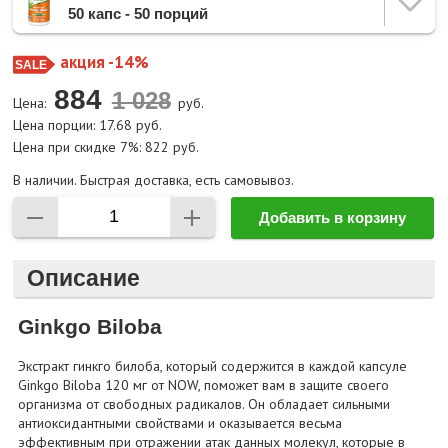
50 капс - 50 порций
акция -14%
884
Цена:
руб.
Цена порции: 17.68 руб.
Цена при скидке 7%: 822 руб.
В наличии. Быстрая доставка, есть самовывоз.
Добавить в корзину
Описание
Ginkgo Biloba
Экстракт гинкго билоба, который содержится в каждой капсуле
Ginkgo Biloba 120 мг от NOW, поможет вам в защите своего
организма от свободных радикалов. Он обладает сильными
антиоксидантными свойствами и оказывается весьма
эффективным при отражении атак данных молекул, которые в