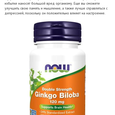
избытке наносят большой вред организму. Еще вы сможете
улучшить свою память и мышление, а также лучше справляться с
депрессией, поскольку он положительно влияет на настроение.