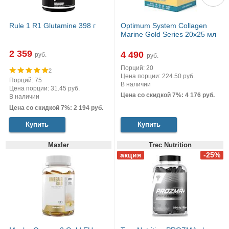
Rule 1 R1 Glutamine 398 г
Optimum System Collagen
Marine Gold Series 20х25 мл
2 359
4 490
руб.
руб.
Порций: 20
2
Цена порции: 224.50 руб.
Порций: 75
В наличии
Цена порции: 31.45 руб.
Цена со скидкой 7%: 4 176 руб.
В наличии
Цена со скидкой 7%: 2 194 руб.
Купить
Купить
Maxler
Trec Nutrition