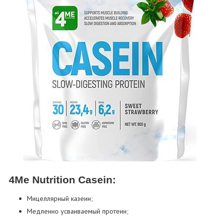
4Me Nutrition Casein:
Мицеллярный казеин;
Медленно усваиваемый протеин;