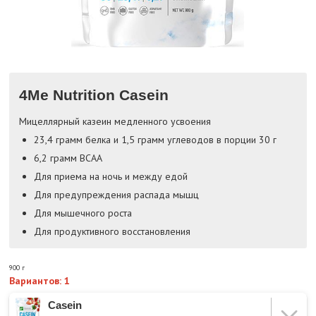
4Me Nutrition Casein
Мицеллярный казеин медленного усвоения
23,4 грамм белка и 1,5 грамм углеводов в порции 30 г
6,2 грамм BCAA
Для приема на ночь и между едой
Для предупреждения распада мышц
Для мышечного роста
Для продуктивного восстановления
900 г
Вариантов: 1
Casein