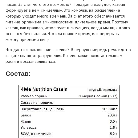
часов. За счет чего это возможно? Попадая в желудок, казеин
формирует в нем «мицеллы». Это комочки, на расщепление
которых уходит много времени. За счет этого обеспечивается
питание организма аминокислотами длительное время. Поэтому
казеин, как правило, используют в ситуациях, когда мышцы долго
остаются без питания. Это или ночное время, или перерывы
между приемами пищи.
Что дает использование казеина? В первую очередь речь идет о
защите мышц от разрушения. Казеин также помогает мышам
расти и восстанавливаться.
Состав: