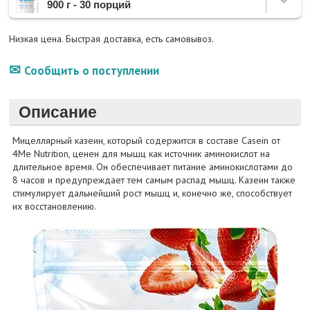
900 г - 30 порций
Низкая цена. Быстрая доставка, есть самовывоз.
Сообщить о поступлении
Описание
Мицеллярный казеин, который содержится в составе Casein от
4Me Nutrition, ценен для мышц как источник аминокислот на
длительное время. Он обеспечивает питание аминокислотами до
8 часов и предупреждает тем самым распад мышц. Казеин также
стимулирует дальнейший рост мышц и, конечно же, способствует
их восстановлению.