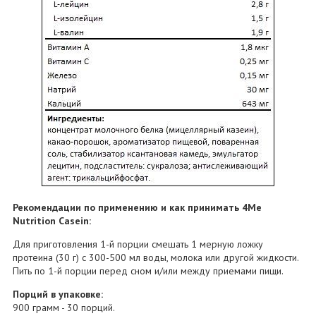
Рекомендации по применению и как принимать 4Me
Nutrition Casein:
Для приготовления 1-й порции смешать 1 мерную ложку
протеина (30 г) с 300-500 мл воды, молока или другой жидкости.
Пить по 1-й порции перед сном и/или между приемами пищи.
Порций в упаковке:
900 грамм - 30 порций.