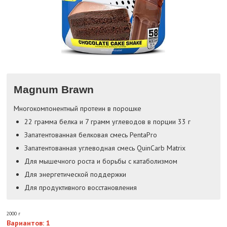
Magnum Brawn
Многокомпонентный протеин в порошке
22 грамма белка и 7 грамм углеводов в порции 33 г
Запатентованная белковая смесь PentaPro
Запатентованная углеводная смесь QuinCarb Matrix
Для мышечного роста и борьбы с катаболизмом
Для энергетической поддержки
Для продуктивного восстановления
2000 г
Вариантов: 1