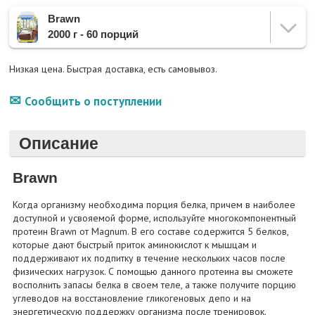
Brawn
2000 г - 60 порций
Низкая цена. Быстрая доставка, есть самовывоз.
Сообщить о поступлении
Описание
Brawn
Когда организму необходима порция белка, причем в наиболее
доступной и усвояемой форме, используйте многокомпонентный
протеин Brawn от Magnum. В его составе содержится 5 белков,
которые дают быстрый приток аминокислот к мышцам и
поддерживают их подпитку в течение нескольких часов после
физических нагрузок. С помощью данного протеина вы сможете
восполнить запасы белка в своем теле, а также получите порцию
углеводов на восстановление гликогеновых депо и на
энергетическую поддержку организма после тренировок.