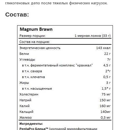
гликогеновых депо после тяжелых физических нагрузок.
Состав: