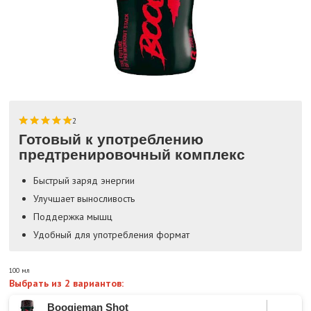
2
Готовый к употреблению
предтренировочный комплекс
Быстрый заряд энергии
Улучшает выносливость
Поддержка мышц
Удобный для употребления формат
100 мл
Выбрать из 2 вариантов:
Boogieman Shot