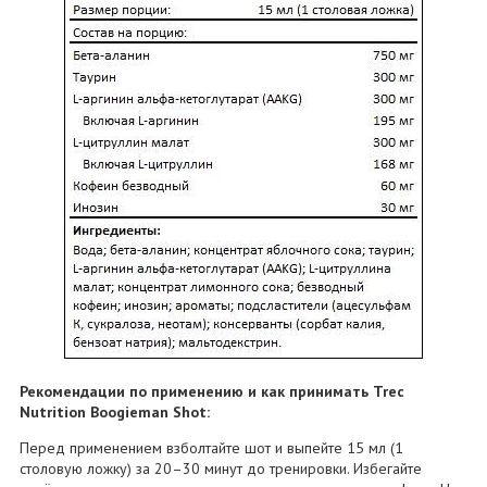
Рекомендации по применению и как принимать Trec
Nutrition Boogieman Shot:
Перед применением взболтайте шот и выпейте 15 мл (1
столовую ложку) за 20–30 минут до тренировки. Избегайте