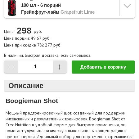
100 мл - 6 порций
Грейпфрут-лайм
Grapefruit Lime
298
Цена:
руб.
Цена порции: 49.67 руб.
Цена при скидке 7%: 277 руб.
В наличии. Быстрая доставка, есть самовывоз.
Добавить в корзину
Описание
Boogieman Shot
Мощный предтренировочный шот, созданный для поддержки
интенсивных и результативных тренировок. Boogieman Shot от
Trec Nutrition в удобной форме для быстрого применения, он
помогает улучшить физическую выносливость, концентрацию и
приток энергии. Идеальный выбор для спортсменов, стремящихся