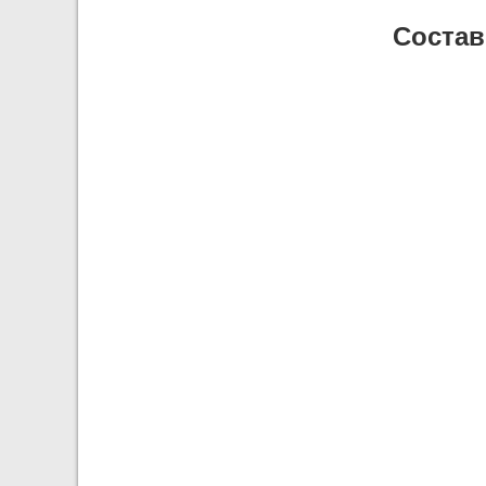
Состав