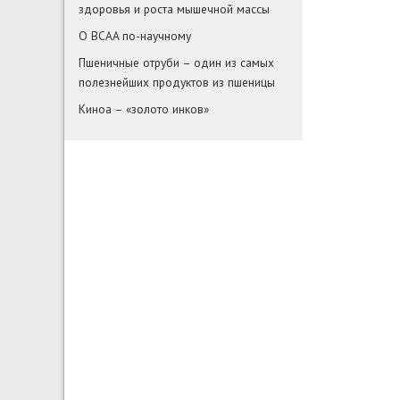
здоровья и роста мышечной массы
О BCAA по-научному
Пшеничные отруби – один из самых
полезнейших продуктов из пшеницы
Киноа – «золото инков»