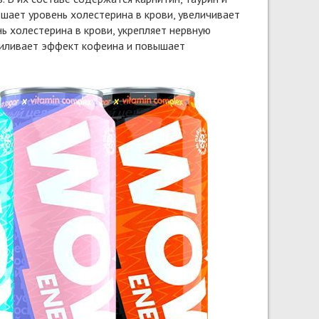
шает уровень холестерина в крови, увеличивает
ь холестерина в крови, укрепляет нервную
усиливает эффект кофеина и повышает