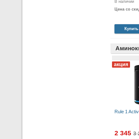
В наличии
Цена со ски
Купить
Аминок
Rule 1 Acti
2 345