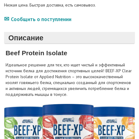
Низкая цена. Быстрая доставка, есть самовывоз.
Сообщить о поступлении
Описание
Beef Protein Isolate
Идеальное решение для тех, кто ищет чистый и эффективный
источник белка для достижения спортивных целей! BEEF-XP Clear
Protein Isolate от Applied Nutrition – это высококачественный
изолят говяжьего белка, специально созданный для спортсменов
и активных людей, стремящихся увеличить потребление белка и
поддерживать мышцы в тонусе.