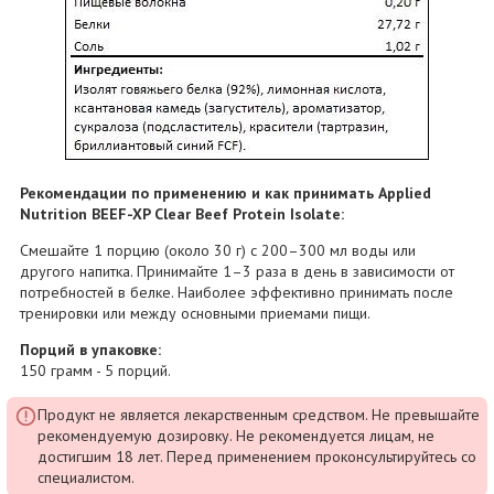
Рекомендации по применению и как принимать Applied
Nutrition BEEF-XP Clear Beef Protein Isolate:
Смешайте 1 порцию (около 30 г) с 200–300 мл воды или
другого напитка. Принимайте 1–3 раза в день в зависимости от
потребностей в белке. Наиболее эффективно принимать после
тренировки или между основными приемами пищи.
Порций в упаковке:
150 грамм - 5 порций.
Продукт не является лекарственным средством. Не превышайте
рекомендуемую дозировку. Не рекомендуется лицам, не
достигшим 18 лет. Перед применением проконсультируйтесь со
специалистом.