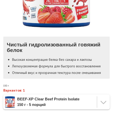
Чистый гидролизованный говяжий
белок
Высокая концентрация белка без сахара и лактозы
Легкоусвояемая формула для быстрого восстановления
Отличный вкус и прозрачная текстура после смешивания
150 г
Вариантов: 1
BEEF-XP Clear Beef Protein Isolate
150 г - 5 порций