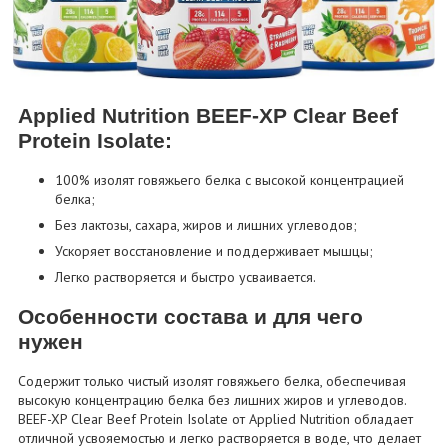
Applied Nutrition BEEF-XP Clear Beef
Protein Isolate:
100% изолят говяжьего белка с высокой концентрацией
белка;
Без лактозы, сахара, жиров и лишних углеводов;
Ускоряет восстановление и поддерживает мышцы;
Легко растворяется и быстро усваивается.
Особенности состава и для чего
нужен
Содержит только чистый изолят говяжьего белка, обеспечивая
высокую концентрацию белка без лишних жиров и углеводов.
BEEF-XP Clear Beef Protein Isolate от Applied Nutrition обладает
отличной усвояемостью и легко растворяется в воде, что делает