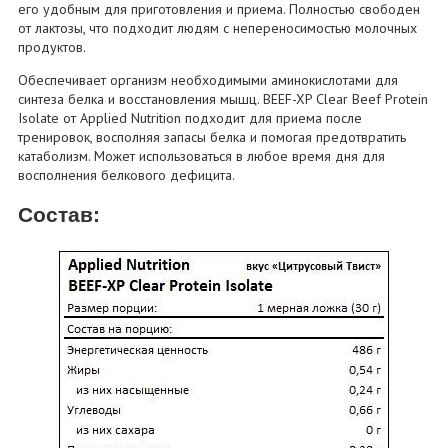
его удобным для приготовления и приема. Полностью свободен
от лактозы, что подходит людям с непереносимостью молочных
продуктов.
Обеспечивает организм необходимыми аминокислотами для
синтеза белка и восстановления мышц. BEEF-XP Clear Beef Protein
Isolate от Applied Nutrition подходит для приема после
тренировок, восполняя запасы белка и помогая предотвратить
катаболизм. Может использоваться в любое время дня для
восполнения белкового дефицита.
Состав: