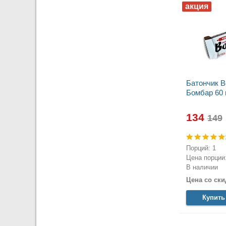
Батончик 
Бомбар 60 
134
Порций: 1
Цена порции:
В наличии
Цена со ски
Купить