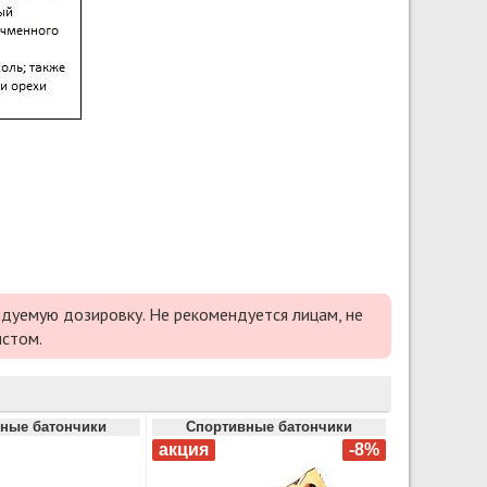
дуемую дозировку. Не рекомендуется лицам, не
истом.
ные батончики
Спортивные батончики