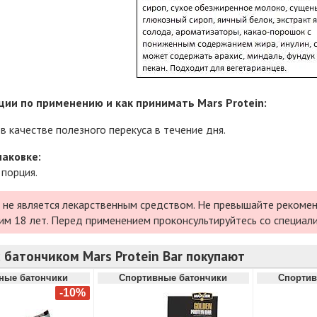
ии по применению и как принимать Mars Protein:
в качестве полезного перекуса в течение дня.
паковке:
 порция.
 не является лекарственным средством. Не превышайте рекомен
им 18 лет. Перед применением проконсультируйтесь со специал
 батончиком Mars Protein Bar покупают
ные батончики
Спортивные батончики
Спортив