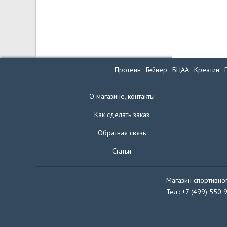
Протеин
Гейнер
БЦАА
Креатин
О магазине, контакты
Как сделать заказ
Обратная связь
Статьи
Магазин спортивног
Тел.: +7 (499) 550 