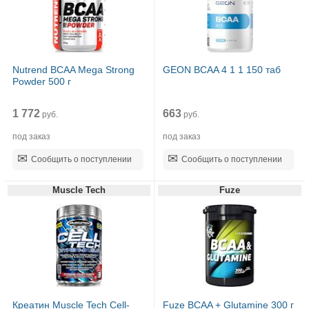
Nutrend BCAA Mega Strong
GEON BCAA 4 1 1 150 таб
Powder 500 г
1 772
663
руб.
руб.
под заказ
под заказ
Сообщить о поступлении
Сообщить о поступлении
Muscle Tech
Fuze
Креатин Muscle Tech Cell-
Fuze BCAA + Glutamine 300 г