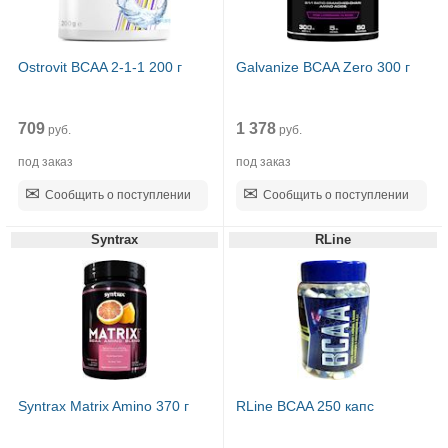
Ostrovit BCAA 2-1-1 200 г
Galvanize BCAA Zero 300 г
709
1 378
руб.
руб.
под заказ
под заказ
Сообщить о поступлении
Сообщить о поступлении
Syntrax
RLine
Syntrax Matrix Amino 370 г
RLine BCAA 250 капс