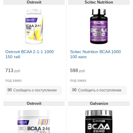
Ostrovit
Scitec Nutrition
Ostrovit BCAA 2-1-1 1000
Scitec Nutrition BCAA 1000
150 таб
100 капс
713
598
руб.
руб.
под заказ
под заказ
Сообщить о поступлении
Сообщить о поступлении
Ostrovit
Galvanize