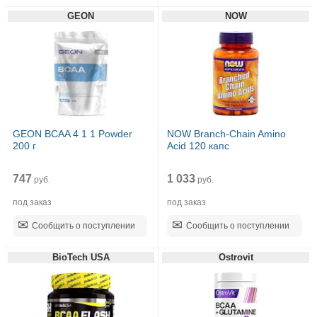
GEON
NOW
GEON BCAA 4 1 1 Powder
NOW Branch-Chain Amino
200 г
Acid 120 капс
747
1 033
руб.
руб.
под заказ
под заказ
Сообщить о поступлении
Сообщить о поступлении
BioTech USA
Ostrovit