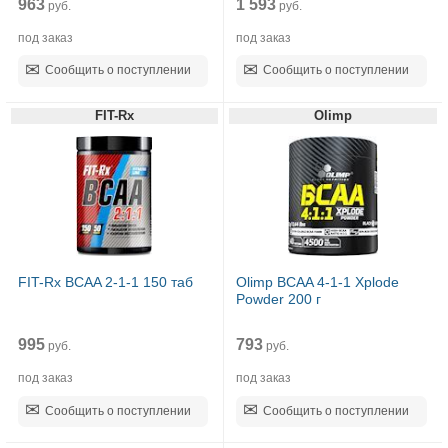
963
1 593
руб.
руб.
под заказ
под заказ
Сообщить о поступлении
Сообщить о поступлении
FIT-Rx
Olimp
FIT-Rx BCAA 2-1-1 150 таб
Olimp BCAA 4-1-1 Xplode
Powder 200 г
995
793
руб.
руб.
под заказ
под заказ
Сообщить о поступлении
Сообщить о поступлении