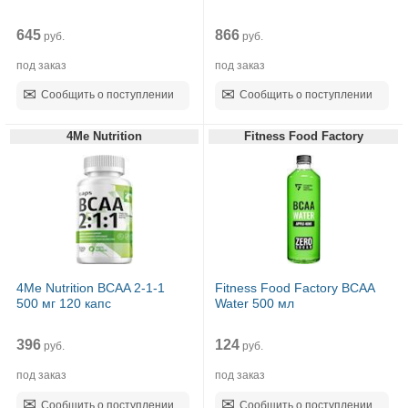
645
866
руб.
руб.
под заказ
под заказ
Сообщить о поступлении
Сообщить о поступлении
4Me Nutrition
Fitness Food Factory
4Me Nutrition BCAA 2-1-1
Fitness Food Factory BCAA
500 мг 120 капс
Water 500 мл
396
124
руб.
руб.
под заказ
под заказ
Сообщить о поступлении
Сообщить о поступлении