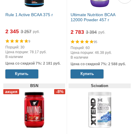
Rule 1 Active BCAA 375 г
Ultimate Nutrition BCAA
12000 Powder 457 г
2 345
2 783
руб.
руб.
9
95
Порций: 30
Порций: 60
Цена порции: 78.17 руб.
Цена порции: 46.38 руб.
В наличии
В наличии
Цена со скидкой 7%: 2 181 руб.
Цена со скидкой 7%: 2 588 руб.
Купить
Купить
BSN
Scivation