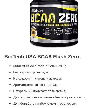
BioTech USA BCAA Flash Zero:
6000 мг BCAA в соотношении 2:1:1;
Без жиров и углеводов;
Не содержит глютена и лактозы;
Ароматизированная формула;
Натуральный подсластитель стевия;
Для эффективного синтеза белка и роста мышц;
Для борьбы с катаболизмом и усталостью;