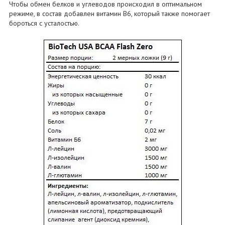
Чтобы обмен белков и углеводов происходил в оптимальном
режиме, в состав добавлен витамин B6, который также помогает
бороться с усталостью.