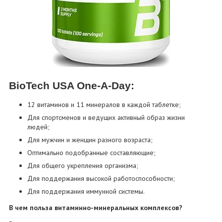
BioTech USA One-A-Day:
12 витаминов и 11 минералов в каждой таблетке;
Для спортсменов и ведущих активный образ жизни
людей;
Для мужчин и женщин разного возраста;
Оптимально подобранные составляющие;
Для общего укрепления организма;
Для поддержания высокой работоспособности;
Для поддержания иммунной системы.
В чем польза витаминно-минеральных комплексов?