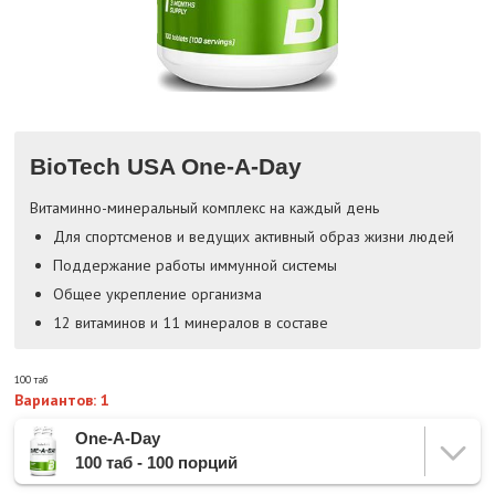
BioTech USA One-A-Day
Витаминно-минеральный комплекс на каждый день
Для спортсменов и ведущих активный образ жизни людей
Поддержание работы иммунной системы
Общее укрепление организма
12 витаминов и 11 минералов в составе
100 таб
Вариантов: 1
One-A-Day
100 таб - 100 порций