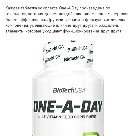
Каждая таблетка комплекса One-A-Day произведена по
технологии, которая делает воздействие витаминов и минералов
более эффективным. Другими словами, в формуле соединены
компоненты, усиливающие влияние друг друга, и разделены
элементы, которые ухудшают функционирование друг друга.