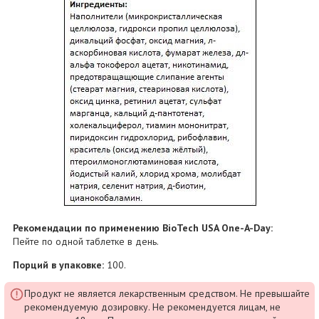
Рекомендации по применению BioTech USA One-A-Day:
Пейте по одной таблетке в день.
Порций в упаковке:
100.
Продукт не является лекарственным средством. Не превышайте
рекомендуемую дозировку. Не рекомендуется лицам, не