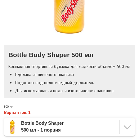
Bottle Body Shaper 500 мл
Компактная спортивная бутылка для жидкости объемом 500 мл
Сделана из пищевого пластика
Подходит под велосипедный держатель
Для использования воды и изотонических напитков
500 мл
Вариантов: 1
Bottle Body Shaper
500 мл - 1 порция