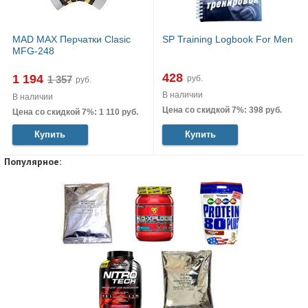
MAD MAX Перчатки Clasic
SP Training Logbook For Men
MFG-248
428
1 194
руб.
руб.
В наличии
В наличии
Цена со скидкой 7%: 398 руб.
Цена со скидкой 7%: 1 110 руб.
Купить
Купить
Популярное: