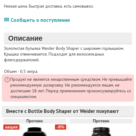
Низкая цена. Быстрая доставка, есть самовывоз.
Сообщить о поступлении
Описание
Золотистая бутылка Weider Body Shaper с широким горлышком.
Крышка отвинчивается. Подходит для велосипедных
флягодержателей.
Объем - 0,5 литра.
Продукт не является лекарственным средством. Не превышайте
рекомендуемую дозировку. Не рекомендуется лицам, не
достигшим 18 лет. Перед применением проконсультируйтесь со
специалистом.
Вместе с Bottle Body Shaper от Weider покупают
Протеин
Протеин