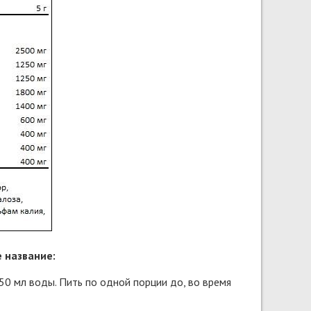
 название:
50 мл воды. Пить по одной порции до, во время