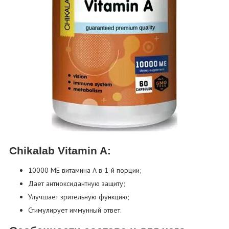
Chikalab Vitamin A:
10000 ME витамина А в 1-й порции;
Дает антиоксидантную защиту;
Улучшает зрительную функцию;
Стимулирует иммунный ответ.