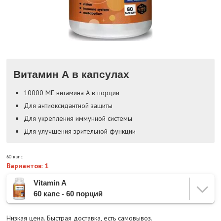
Витамин А в капсулах
10000 МЕ витамина А в порции
Для антиоксидантной защиты
Для укрепления иммунной системы
Для улучшения зрительной функции
60 капс
Вариантов: 1
Vitamin A
60 капс - 60 порций
Низкая цена. Быстрая доставка, есть самовывоз.