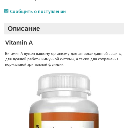
Сообщить о поступлении
Описание
Vitamin A
Витамин А нужен нашему организму для антиоксидантной защиты,
для лучшей работы иммунной системы, а также для сохранения
нормальной зрительной функции.