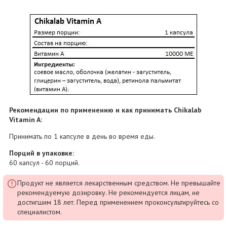
Рекомендации по применению и как принимать Chikalab
Vitamin A:
Принимать по 1 капсуле в день во время еды.
Порций в упаковке:
60 капсул - 60 порций.
Продукт не является лекарственным средством. Не превышайте
рекомендуемую дозировку. Не рекомендуется лицам, не
достигшим 18 лет. Перед применением проконсультируйтесь со
специалистом.