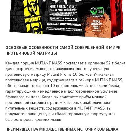
ОСНОВНЫЕ ОСОБЕННОСТИ САМОЙ СОВЕРШЕННОЙ В МИРЕ
ПРОТЕИНОВОЙ МАТРИЦЫ
Каждая порция MUTANT MASS поставляет в организм 52 г белка
для построения мышц, составляющих многоступенчатую
протеиновую матрицу Mutant Pro из 10 белков. Уникальная
протеиновая матрица, содержащаяся в гейнере MUTANT MASS,
обеспечивает организм 10 полноценными источниками белка,
гарантирующими немедленное и долговременное усиление
белкового синтеза! Когда вы сочетаете приём мощной
протеиновой матрицы с рядом ключевых анаболических
питательных веществ, содержащихся в MUTANT MASS, вы
получаете полноценную и сбалансированную формулу для
быстрого роста крепких мышц!
ПРЕИМУЩЕСТВА МНОЖЕСТВЕННЫХ ИСТОЧНИКОВ БЕЛКА