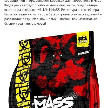
совершенной и эффективной добавкой для набора веса в мире!
Когда речь заходит о наборе мышечной массы, бодибилдеры
всего мира выбирают MUTANT MASS. Рецептура этого гейнера
была составлена спустя годы бескомпромиссных исследований и
разработок с единственной целью — помочь вам максимально
быстро увеличить размеры!