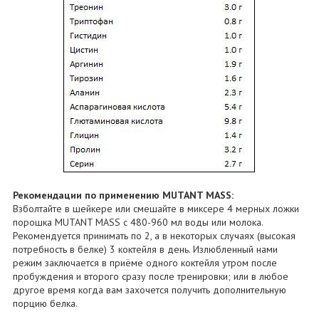
Рекомендации по применению MUTANT MASS:
Взболтайте в шейкере или смешайте в миксере 4 мерных ложки
порошка MUTANT MASS с 480-960 мл воды или молока.
Рекомендуется принимать по 2, а в некоторых случаях (высокая
потребность в белке) 3 коктейля в день. Излюбленный нами
режим заключается в приёме одного коктейля утром после
пробуждения и второго сразу после тренировки; или в любое
другое время когда вам захочется получить дополнительную
порцию белка.