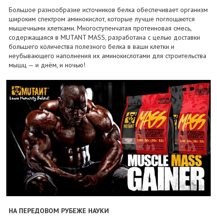
Большое разнообразие источников белка обеспечивает организм
широким спектром аминокислот, которые лучше поглощаются
мышечными клетками. Многоступенчатая протеиновая смесь,
содержащаяся в MUTANT MASS, разработана с целью доставки
большего количества полезного белка в ваши клетки и
неубывающего наполнения их аминокислотами для строительства
мышц — и днём, и ночью!
НА ПЕРЕДОВОМ РУБЕЖЕ НАУКИ