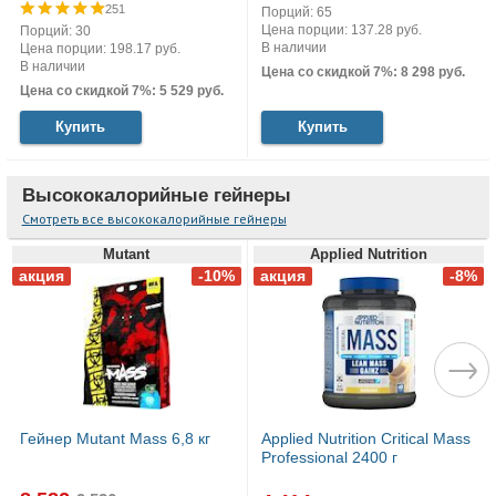
251
Порций: 65
Цена порции: 137.28 руб.
Порций: 30
В наличии
Цена порции: 198.17 руб.
В наличии
Цена со скидкой 7%: 8 298 руб.
Цена со скидкой 7%: 5 529 руб.
Купить
Купить
Высококалорийные гейнеры
Смотреть все высококалорийные гейнеры
Mutant
Applied Nutrition
Гейнер Mutant Mass 6,8 кг
Applied Nutrition Critical Mass
Professional 2400 г