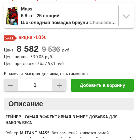
Mass
6,8 кг - 26 порций
Шоколадная помадка брауни
Chocolate Fudge Brownie
акция -10%
8 582
Цена:
руб.
Цена порции: 330.08 руб.
Цена при скидке 7%: 7 981 руб.
В наличии. Быстрая доставка, есть самовывоз.
Добавить в корзину
Описание
ГЕЙНЕР - САМАЯ ЭФФЕКТИВНАЯ В МИРЕ ДОБАВКА ДЛЯ
НАБОРА ВЕСА
Гейнер
MUTANT MASS
, без сомнений, является самой